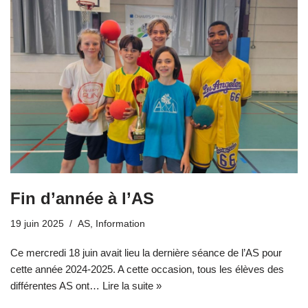
Fin d’année à l’AS
19 juin 2025
AS
,
Information
Ce mercredi 18 juin avait lieu la dernière séance de l’AS pour
cette année 2024-2025. A cette occasion, tous les élèves des
différentes AS ont…
Lire la suite »