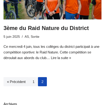
3ème du Raid Nature du District
5 juin 2025
AS
,
Sortie
Ce mercredi 4 juin, tous les collèges du district participait à une
compétition sportive: le Raid Nature. Cette compétition se
déroulait aux abords du club…
Lire la suite »
« Précédent
1
2
Archives