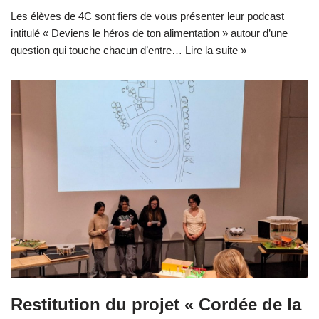
Les élèves de 4C sont fiers de vous présenter leur podcast
intitulé « Deviens le héros de ton alimentation » autour d’une
question qui touche chacun d’entre…
Lire la suite »
Restitution du projet « Cordée de la