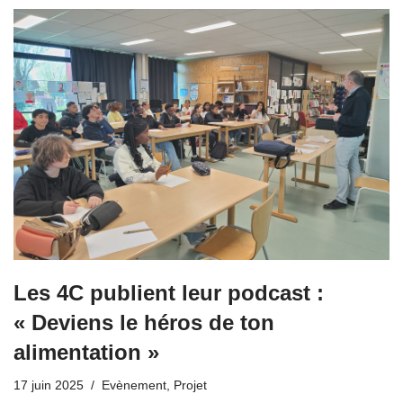
Les 4C publient leur podcast :
« Deviens le héros de ton
alimentation »
17 juin 2025
Evènement
,
Projet