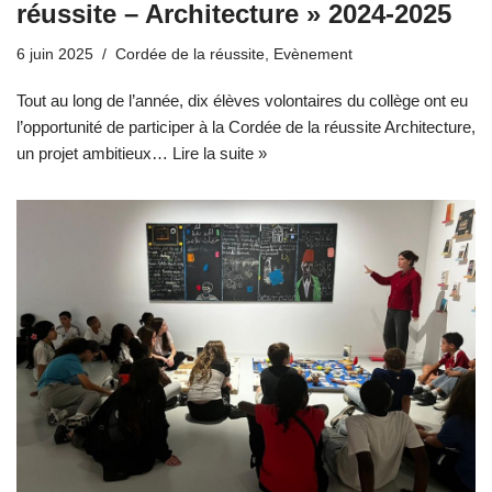
réussite – Architecture » 2024-2025
6 juin 2025
Cordée de la réussite
,
Evènement
Tout au long de l’année, dix élèves volontaires du collège ont eu
l’opportunité de participer à la Cordée de la réussite Architecture,
un projet ambitieux…
Lire la suite »