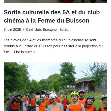
Sortie culturelle des 5A et du club
cinéma à la Ferme du Buisson
6 juin 2025
Ciné-club
,
Espagnol
,
Sortie
Les élèves de 5A et les membres du club cinéma se sont
rendus à la Ferme du Buisson pour assister à la projection du
film…
Lire la suite »