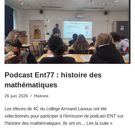
Podcast Ent77 : histoire des
mathématiques
26 juin 2026
Histoire
Les élèves de 4C du collège Armand Lanoux ont été
sélectionnés pour participer à l’émission de podcast ENT sur
l’histoire des mathématiques. Ils ont en…
Lire la suite »