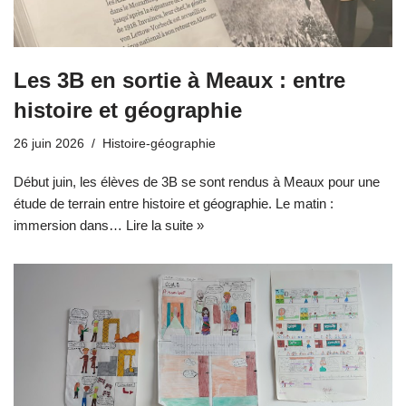
Les 3B en sortie à Meaux : entre
histoire et géographie
26 juin 2026
Histoire-géographie
Début juin, les élèves de 3B se sont rendus à Meaux pour une
étude de terrain entre histoire et géographie. Le matin :
immersion dans…
Lire la suite »