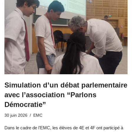
Simulation d’un débat parlementaire
avec l’association “Parlons
Démocratie”
30 juin 2026
EMC
Dans le cadre de l’EMC, les élèves de 4E et 4F ont participé à