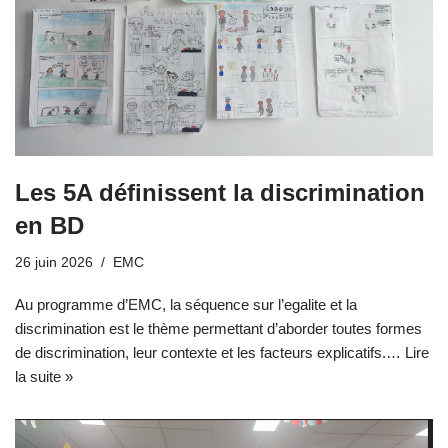
Les 5A définissent la discrimination
en BD
26 juin 2026
EMC
Au programme d’EMC, la séquence sur l’egalite et la
discrimination est le thème permettant d’aborder toutes formes
de discrimination, leur contexte et les facteurs explicatifs.…
Lire
la suite »