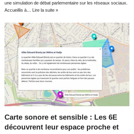
une simulation de débat parlementaire sur les réseaux sociaux.
Accueillis à…
Lire la suite »
Carte sonore et sensible : Les 6E
découvrent leur espace proche et