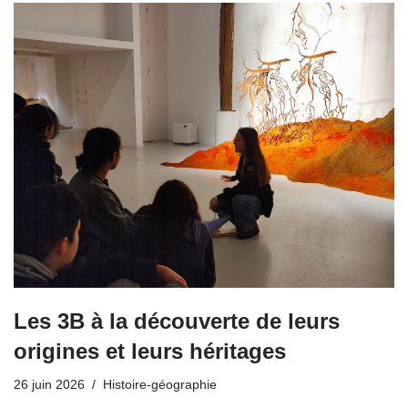
Les 3B à la découverte de leurs
origines et leurs héritages
26 juin 2026
Histoire-géographie