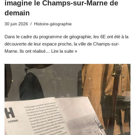
imagine le Champs-sur-Marne de
demain
30 juin 2026
Histoire-géographie
Dans le cadre du programme de géographie, les 6E ont été à la
découverte de leur espace proche, la ville de Champs-sur-
Marne. Ils ont réalisé…
Lire la suite »