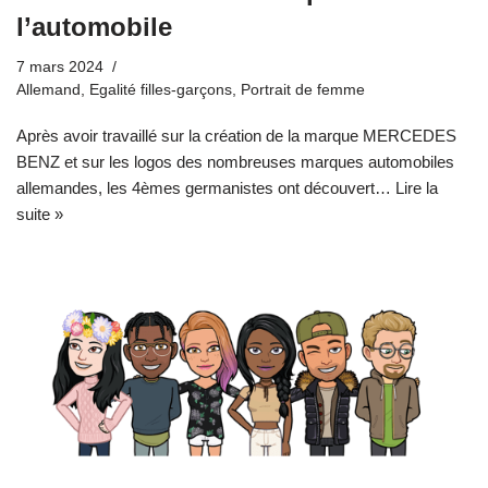
l’automobile
7 mars 2024
Allemand
,
Egalité filles-garçons
,
Portrait de femme
Après avoir travaillé sur la création de la marque MERCEDES
BENZ et sur les logos des nombreuses marques automobiles
allemandes, les 4èmes germanistes ont découvert…
Lire la
suite »