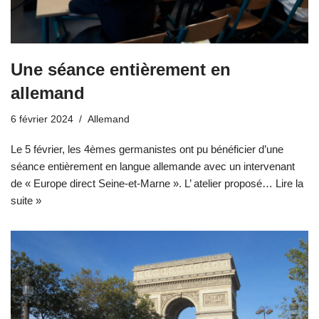
Une séance entièrement en
allemand
6 février 2024
Allemand
Le 5 février, les 4èmes germanistes ont pu bénéficier d’une
séance entièrement en langue allemande avec un intervenant
de « Europe direct Seine-et-Marne ». L’ atelier proposé…
Lire la
suite »