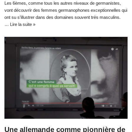
Les 6èmes, comme tous les autres niveaux de germanistes,
vont découvrir des femmes germanophones exceptionnelles qui
ont su s’illustrer dans des domaines souvent très masculins.
…
Lire la suite »
Une allemande comme pionnière de