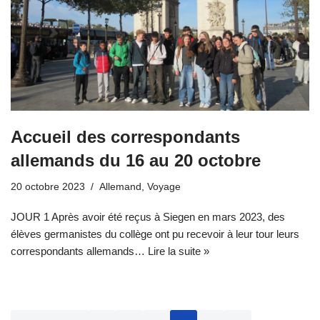
Accueil des correspondants
allemands du 16 au 20 octobre
20 octobre 2023
Allemand
,
Voyage
JOUR 1 Après avoir été reçus à Siegen en mars 2023, des
élèves germanistes du collège ont pu recevoir à leur tour leurs
correspondants allemands…
Lire la suite »