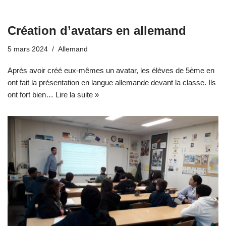
Création d’avatars en allemand
5 mars 2024
Allemand
Après avoir créé eux-mêmes un avatar, les élèves de 5ème en
ont fait la présentation en langue allemande devant la classe. Ils
ont fort bien…
Lire la suite »