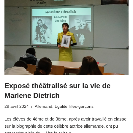
Exposé théâtralisé sur la vie de
Marlene Dietrich
29 avril 2024
Allemand
,
Egalité filles-garçons
​Les élèves de 4ème et de 3ème, après avoir travaillé en classe
sur la biographie de cette célèbre actrice allemande, ont pu