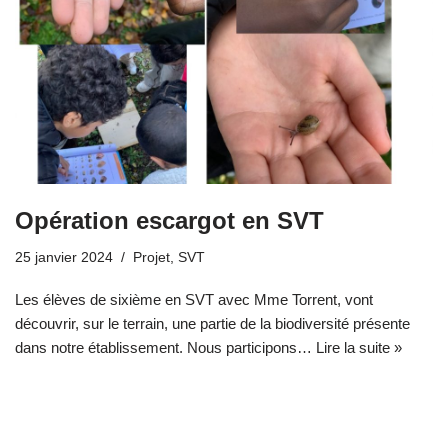
Opération escargot en SVT
25 janvier 2024
Projet
,
SVT
Les élèves de sixième en SVT avec Mme Torrent, vont
découvrir, sur le terrain, une partie de la biodiversité présente
dans notre établissement. Nous participons…
Lire la suite »