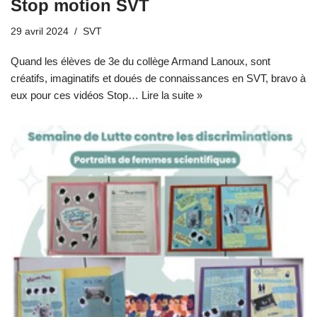
Stop motion SVT
29 avril 2024
SVT
Quand les élèves de 3e du collège Armand Lanoux, sont
créatifs, imaginatifs et doués de connaissances en SVT, bravo à
eux pour ces vidéos Stop…
Lire la suite »