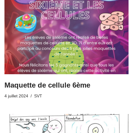
Maquette de cellule 6ème
4 juillet 2024
SVT