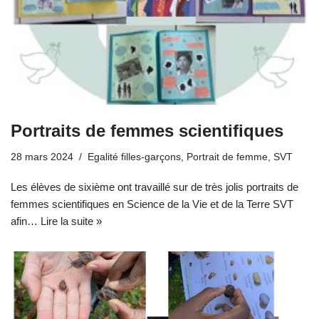
Portraits de femmes scientifiques
28 mars 2024
Egalité filles-garçons
,
Portrait de femme
,
SVT
Les élèves de sixième ont travaillé sur de très jolis portraits de
femmes scientifiques en Science de la Vie et de la Terre SVT
afin…
Lire la suite »