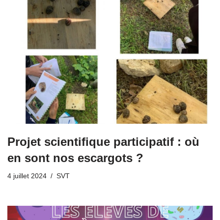
Projet scientifique participatif : où
en sont nos escargots ?
4 juillet 2024
SVT