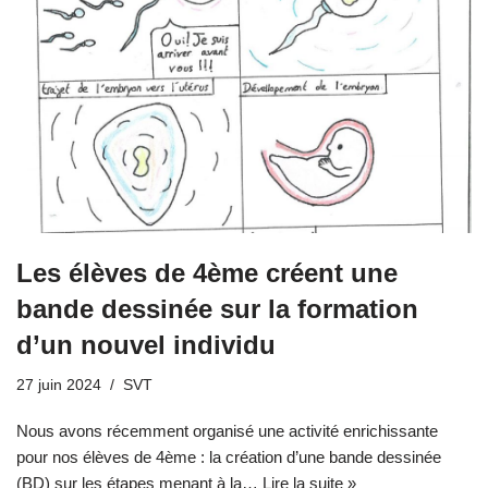
Les élèves de 4ème créent une
bande dessinée sur la formation
d’un nouvel individu
27 juin 2024
SVT
Nous avons récemment organisé une activité enrichissante
pour nos élèves de 4ème : la création d’une bande dessinée
(BD) sur les étapes menant à la…
Lire la suite »