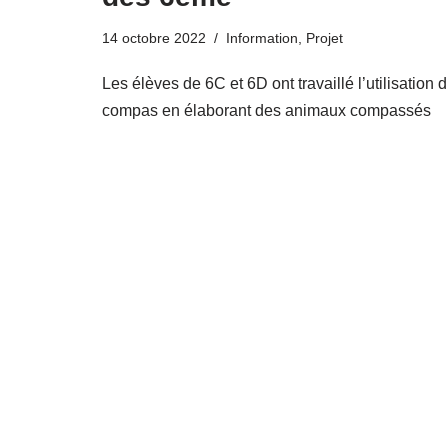
14 octobre 2022
Information
,
Projet
Les élèves de 6C et 6D ont travaillé l’utilisation 
compas en élaborant des animaux compassés