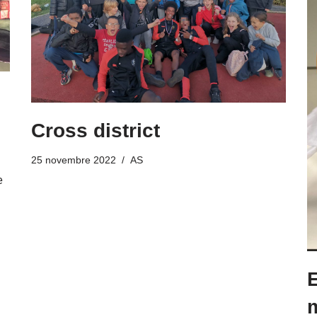
Cross district
25 novembre 2022
AS
e