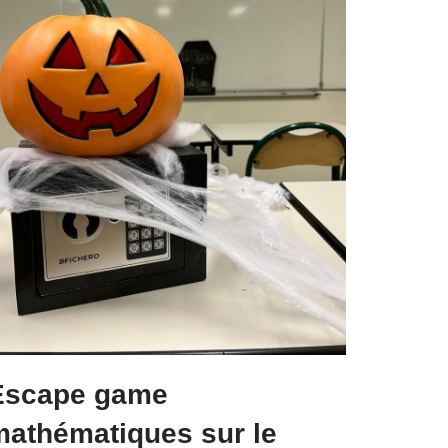
Escape game
mathématiques sur le