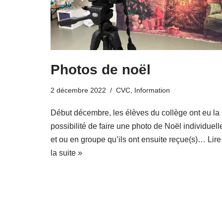
Photos de noël
2 décembre 2022
CVC
,
Information
Début décembre, les élèves du collège ont eu la
possibilité de faire une photo de Noël individuell
et ou en groupe qu’ils ont ensuite reçue(s)…
Lire
la suite »