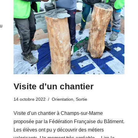
du
Visite d’un chantier
14 octobre 2022
Orientation
,
Sortie
Visite d’un chantier à Champs-sur-Marne
proposée par la Fédération Française du Bâtiment.
Les élèves ont pu y découvrir des métiers