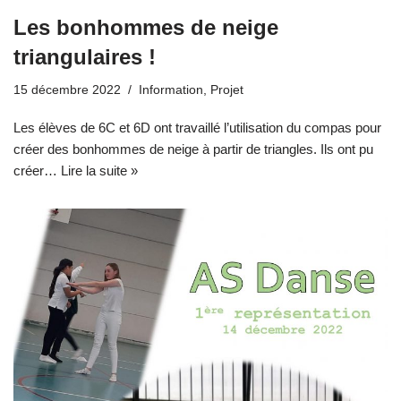
Les bonhommes de neige
triangulaires !
15 décembre 2022
Information
,
Projet
Les élèves de 6C et 6D ont travaillé l’utilisation du compas pour
créer des bonhommes de neige à partir de triangles. Ils ont pu
créer…
Lire la suite »