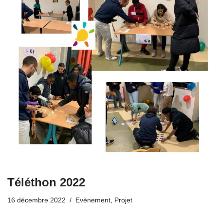
Téléthon 2022
16 décembre 2022
Evènement
,
Projet