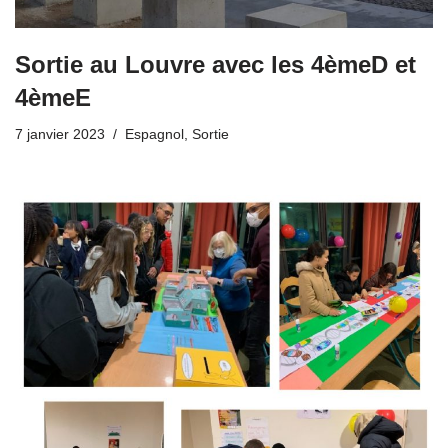
Sortie au Louvre avec les 4èmeD et
4èmeE
7 janvier 2023
Espagnol
,
Sortie