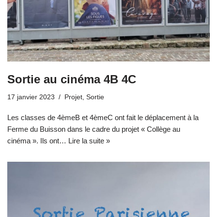
Sortie au cinéma 4B 4C
17 janvier 2023
Projet
,
Sortie
Les classes de 4èmeB et 4èmeC ont fait le déplacement à la
Ferme du Buisson dans le cadre du projet « Collège au
cinéma ». Ils ont…
Lire la suite »