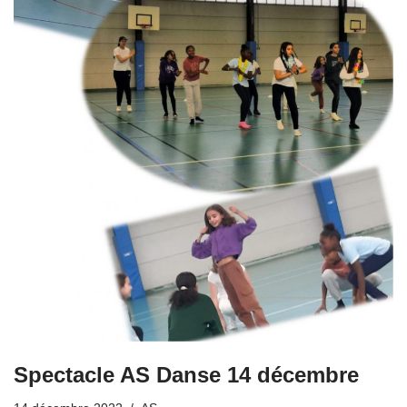
Spectacle AS Danse 14 décembre