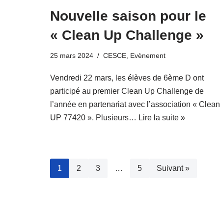
Nouvelle saison pour le
« Clean Up Challenge »
25 mars 2024
CESCE
,
Evènement
Vendredi 22 mars, les élèves de 6ème D ont
participé au premier Clean Up Challenge de
l’année en partenariat avec l’association « Clean
UP 77420 ». Plusieurs…
Lire la suite »
1
2
3
…
5
Suivant »