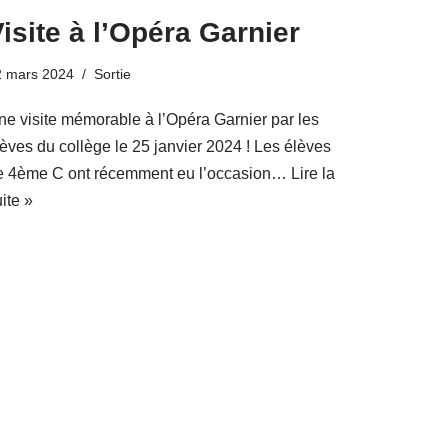
isite à l’Opéra Garnier
2 mars 2024
Sortie
ne visite mémorable à l’Opéra Garnier par les
lèves du collège le 25 janvier 2024 ! Les élèves
e 4ème C ont récemment eu l’occasion…
Lire la
ite »