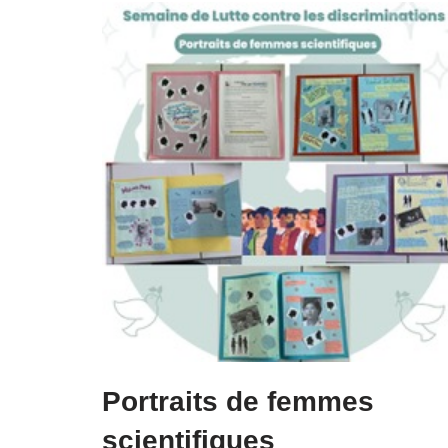
Portraits de femmes
scientifiques