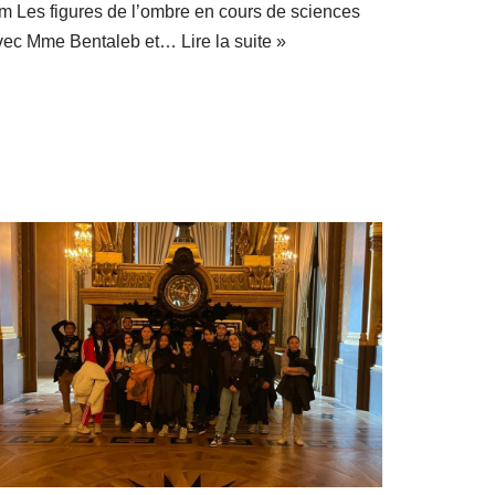
ilm Les figures de l’ombre en cours de sciences
vec Mme Bentaleb et…
Lire la suite »