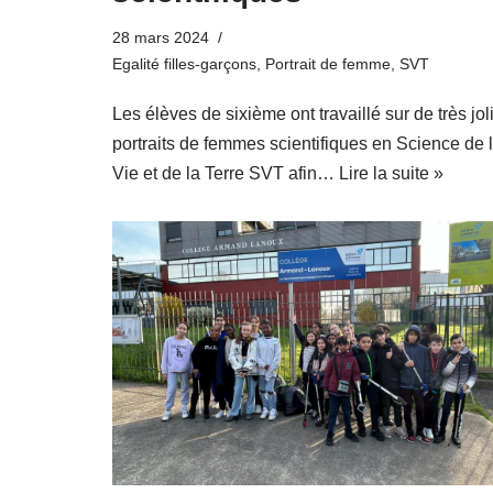
28 mars 2024
Egalité filles-garçons
,
Portrait de femme
,
SVT
Les élèves de sixième ont travaillé sur de très jol
portraits de femmes scientifiques en Science de 
Vie et de la Terre SVT afin…
Lire la suite »